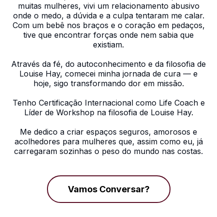
muitas mulheres, vivi um relacionamento abusivo
onde o medo, a dúvida e a culpa tentaram me calar.
Com um bebê nos braços e o coração em pedaços,
tive que encontrar forças onde nem sabia que
existiam.
Através da fé, do autoconhecimento e da filosofia de
Louise Hay, comecei minha jornada de cura — e
hoje, sigo transformando dor em missão.
Tenho Certificação Internacional como Life Coach e
Líder de Workshop na filosofia de Louise Hay.
Me dedico a criar espaços seguros, amorosos e
acolhedores para mulheres que, assim como eu, já
carregaram sozinhas o peso do mundo nas costas.
Vamos Conversar?