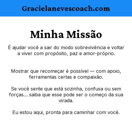
Gracielanevescoach.com
Minha Missão
É ajudar você a sair do modo sobrevivência e voltar
a viver com propósito, paz e amor-próprio.
Mostrar que recomeçar é possível — com apoio,
ferramentas certas e compaixão.
Se você sente que está sozinha, confusa ou sem
forças… saiba que esse pode ser o começo da sua
virada.
Eu estou aqui, pronta para caminhar com você.