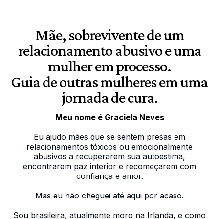
Mãe, sobrevivente de um
relacionamento abusivo e uma
mulher em processo.
Guia de outras mulheres em uma
jornada de cura.
Meu nome é Graciela Neves
Eu ajudo mães que se sentem presas em
relacionamentos tóxicos ou emocionalmente
abusivos a recuperarem sua autoestima,
encontrarem paz interior e recomeçarem com
confiança e amor.
Mas eu não cheguei até aqui por acaso.
Sou brasileira, atualmente moro na Irlanda, e como